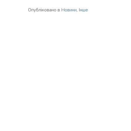
Опубліковано в
Новини
,
Інше