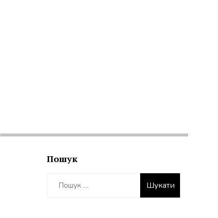
Пошук
Пошук: