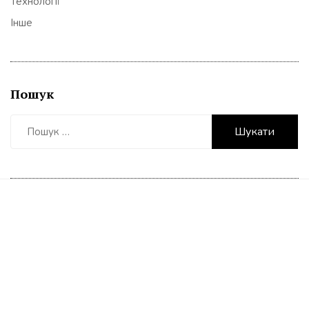
Технології
Інше
Пошук
Пошук: