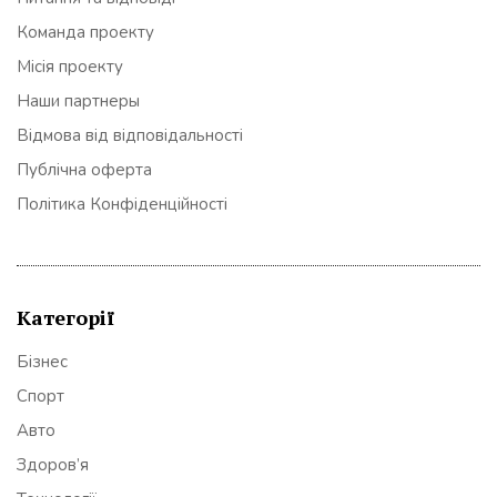
Команда проекту
Місія проекту
Наши партнеры
Відмова від відповідальності
Публічна оферта
Політика Конфіденційності
Категорії
Бізнес
Спорт
Авто
Здоров’я