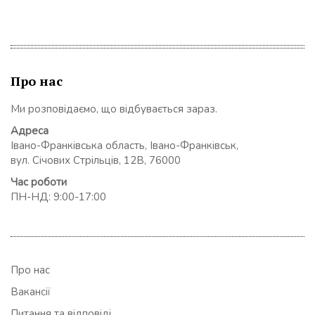
Про нас
Ми розповідаємо, що відбувається зараз.
Адреса
Івано-Франківська область, Івано-Франківськ,
вул. Січових Стрільців, 12В, 76000
Час роботи
ПН-НД: 9:00-17:00
Про нас
Вакансії
Питання та відповіді