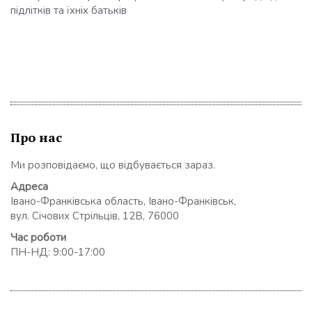
підлітків та їхніх батьків
Про нас
Ми розповідаємо, що відбувається зараз.
Адреса
Івано-Франківська область, Івано-Франківськ,
вул. Січових Стрільців, 12В, 76000
Час роботи
ПН-НД: 9:00-17:00