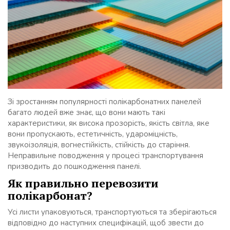
Зі зростанням популярності полікарбонатних панелей
багато людей вже знає, що вони мають такі
характеристики, як висока прозорість, якість світла, яке
вони пропускають, естетичність, удароміцність,
звукоізоляція, вогнестійкість, стійкість до старіння.
Неправильне поводження у процесі транспортування
призводить до пошкодження панелі.
Як правильно перевозити
полікарбонат?
Усі листи упаковуються, транспортуються та зберігаються
відповідно до наступних специфікацій, щоб звести до