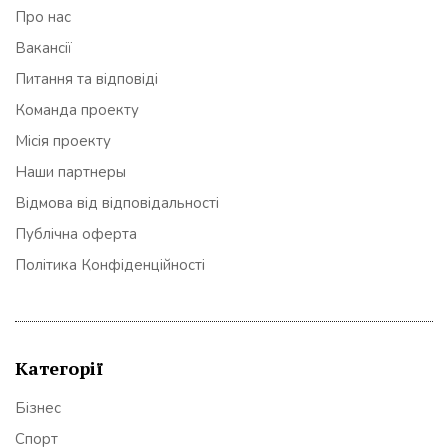
Про нас
Вакансії
Питання та відповіді
Команда проекту
Місія проекту
Наши партнеры
Відмова від відповідальності
Публічна оферта
Політика Конфіденційності
Категорії
Бізнес
Спорт